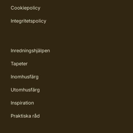
Cookiepolicy
Integritetspolicy
Inredningshjälpen
Tapeter
Inomhusfärg
Utomhusfärg
Inspiration
Praktiska råd