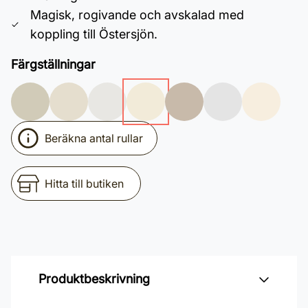
Magisk, rogivande och avskalad med
koppling till Östersjön.
Färgställningar
Beräkna antal rullar
Hitta till butiken
Produktbeskrivning