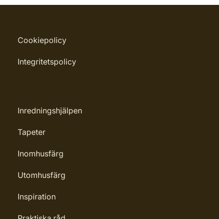
Cookiepolicy
Integritetspolicy
Inredningshjälpen
Tapeter
Inomhusfärg
Utomhusfärg
Inspiration
Praktiska råd