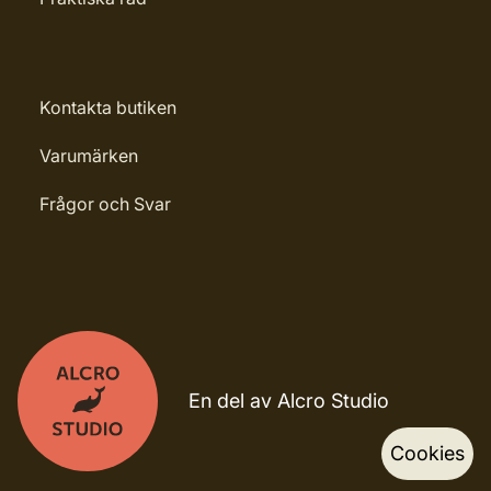
Kontakta butiken
Varumärken
Frågor och Svar
En del av Alcro Studio
Cookies