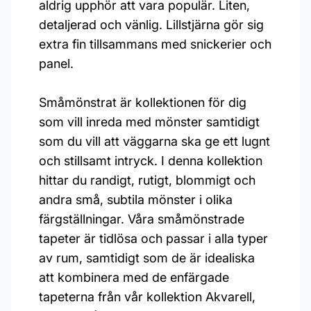
aldrig upphör att vara populär. Liten,
detaljerad och vänlig. Lillstjärna gör sig
extra fin tillsammans med snickerier och
panel.
Småmönstrat är kollektionen för dig
som vill inreda med mönster samtidigt
som du vill att väggarna ska ge ett lugnt
och stillsamt intryck. I denna kollektion
hittar du randigt, rutigt, blommigt och
andra små, subtila mönster i olika
färgställningar. Våra småmönstrade
tapeter är tidlösa och passar i alla typer
av rum, samtidigt som de är idealiska
att kombinera med de enfärgade
tapeterna från vår kollektion Akvarell,