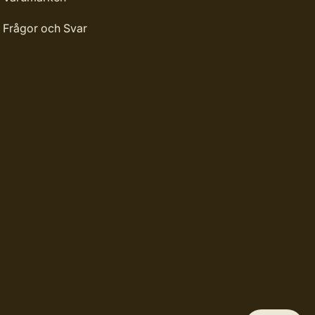
Frågor och Svar