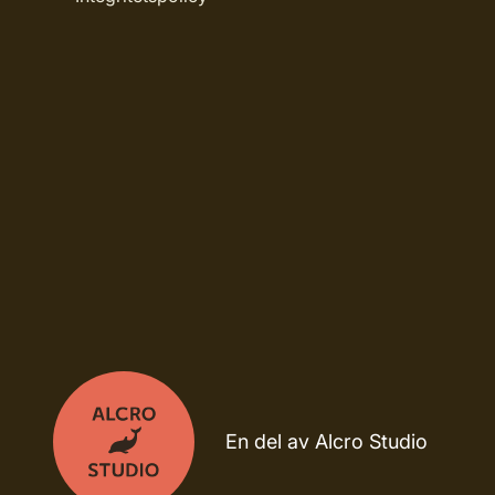
En del av Alcro Studio