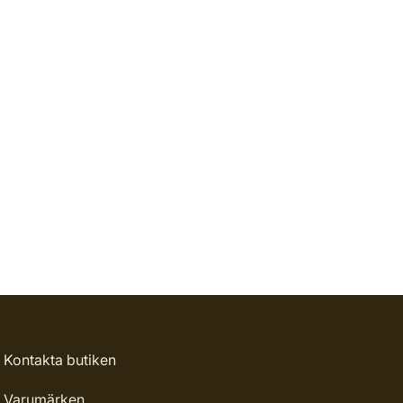
Kontakta butiken
Varumärken