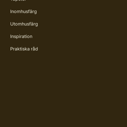
Inomhusfärg
Utomhusfärg
Inspiration
Praktiska råd