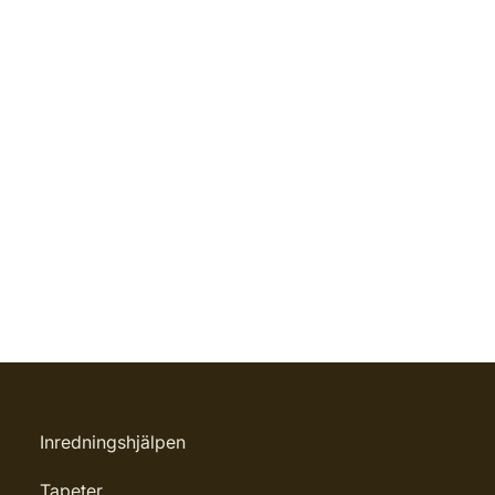
Inredningshjälpen
Tapeter