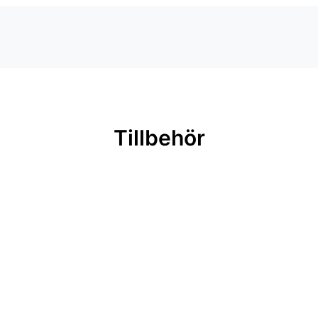
Tillbehör