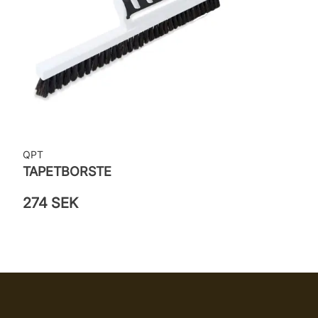
QPT
TAPETBORSTE
274 SEK