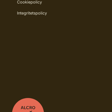
Cookiepolicy
Integritetspolicy