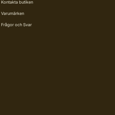
Kontakta butiken
Varumärken
Frågor och Svar