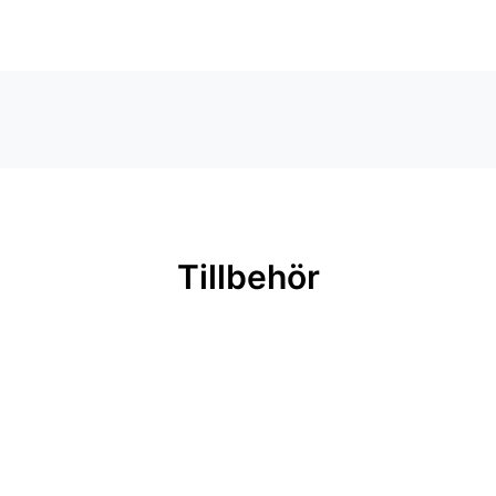
Tillbehör