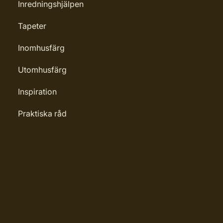
Inredningshjälpen
Tapeter
Inomhusfärg
Utomhusfärg
Inspiration
Praktiska råd