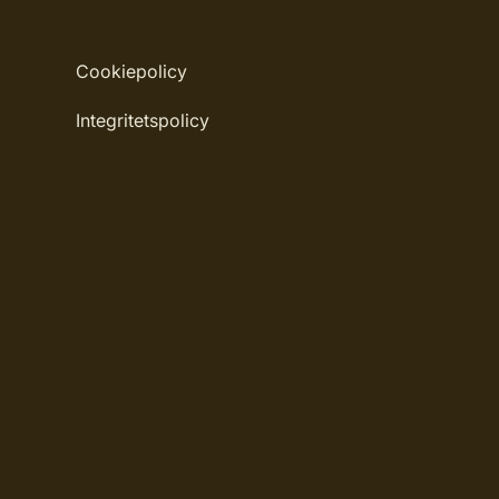
Cookiepolicy
Integritetspolicy