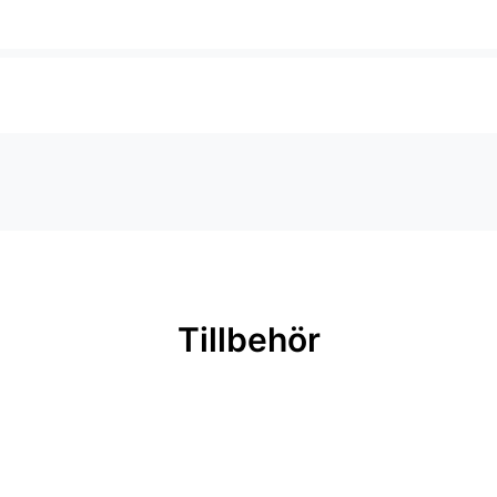
Tillbehör