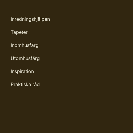
Inredningshjälpen
Tapeter
Inomhusfärg
Utomhusfärg
Inspiration
Praktiska råd