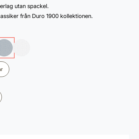
erlag utan spackel.
assiker från Duro 1900 kollektionen.
ar