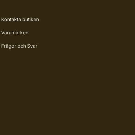
Kontakta butiken
Varumärken
Frågor och Svar