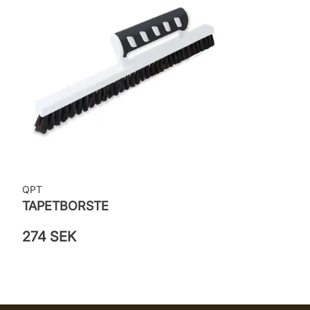
QPT
TAPETBORSTE
274 SEK