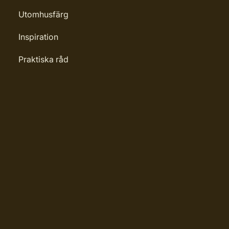
Utomhusfärg
Inspiration
Praktiska råd