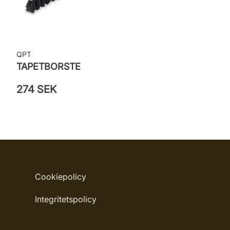
QPT
TAPETBORSTE
274 SEK
Cookiepolicy
Integritetspolicy