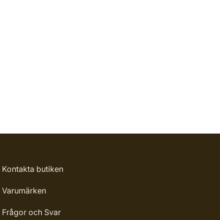
Kontakta butiken
Varumärken
Frågor och Svar