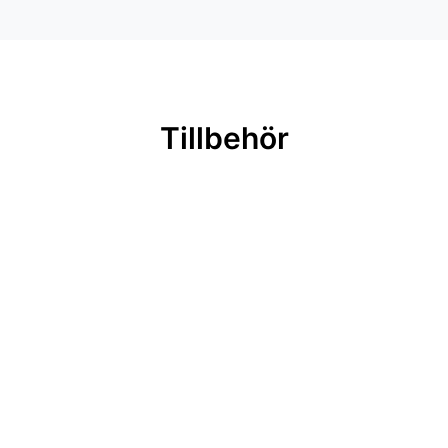
Tillbehör