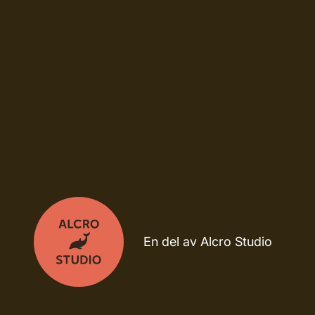
En del av Alcro Studio