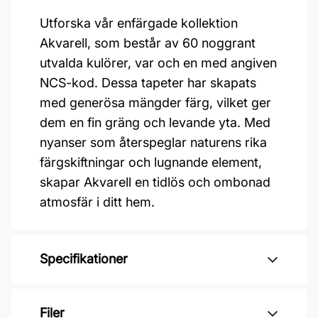
Utforska vår enfärgade kollektion
Akvarell, som består av 60 noggrant
utvalda kulörer, var och en med angiven
NCS-kod. Dessa tapeter har skapats
med generösa mängder färg, vilket ger
dem en fin gräng och levande yta. Med
nyanser som återspeglar naturens rika
färgskiftningar och lugnande element,
skapar Akvarell en tidlös och ombonad
atmosfär i ditt hem.
Specifikationer
Varumärke: Duro
Filer