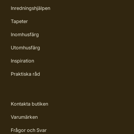
Inredningshjälpen
Tapeter
Inomhusfärg
Utomhusfärg
Inspiration
Praktiska råd
Kontakta butiken
Varumärken
Frågor och Svar