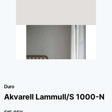
Duro
Akvarell Lammull/S 1000-N