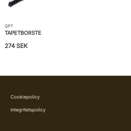
QPT
TAPETBORSTE
274 SEK
Cookiepolicy
Integritetspolicy