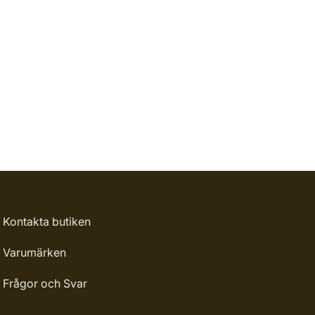
Kontakta butiken
Varumärken
Frågor och Svar