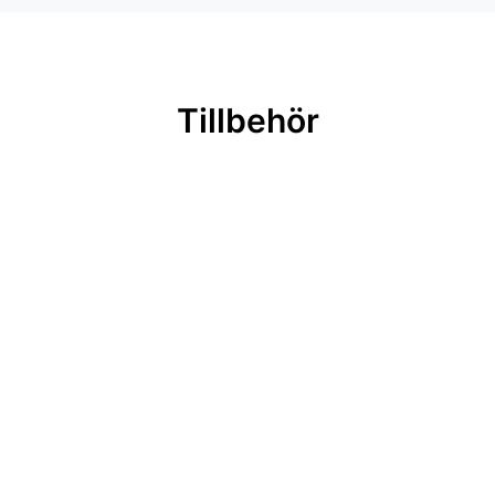
Tillbehör