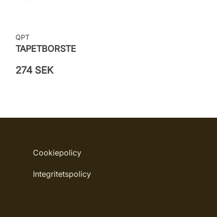
QPT
TAPETBORSTE
274 SEK
Cookiepolicy
Integritetspolicy