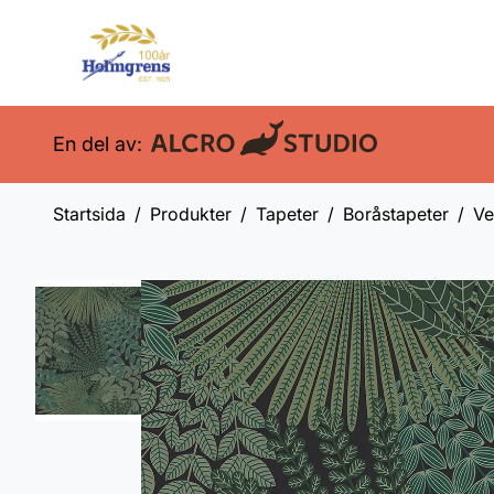
En del av:
Startsida
Produkter
Tapeter
Boråstapeter
Ve