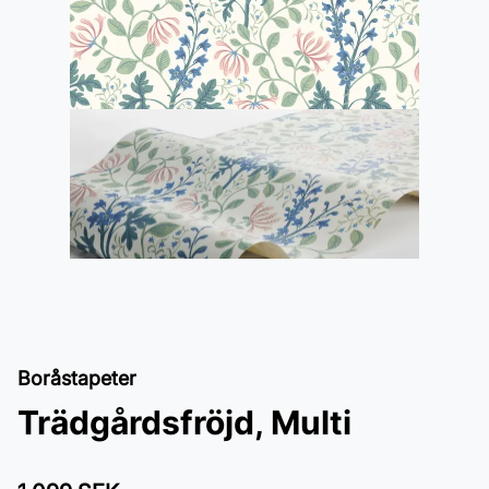
Boråstapeter
Trädgårdsfröjd, Multi