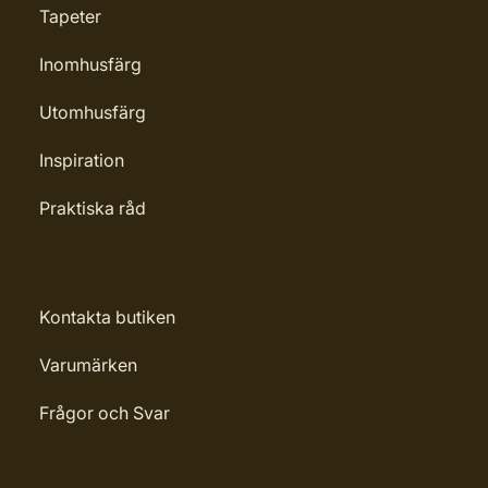
Tapeter
Inomhusfärg
Utomhusfärg
Inspiration
Praktiska råd
Kontakta butiken
Varumärken
Frågor och Svar