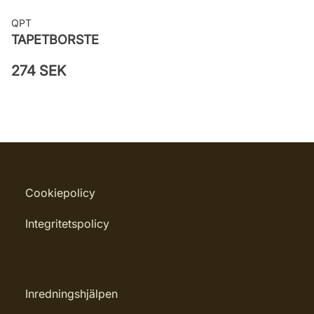
QPT
TAPETBORSTE
274 SEK
Cookiepolicy
Integritetspolicy
Inredningshjälpen