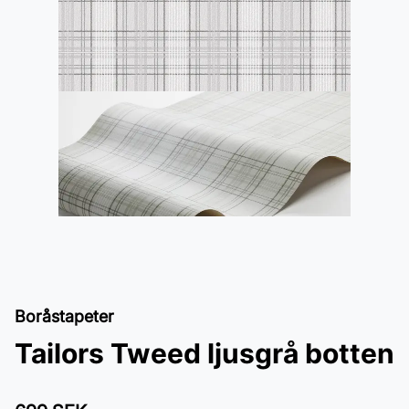
Boråstapeter
Tailors Tweed ljusgrå botten