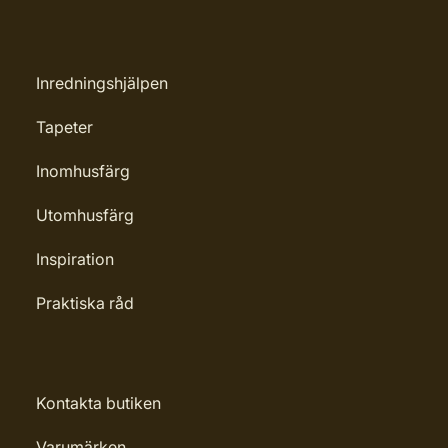
Inredningshjälpen
Tapeter
Inomhusfärg
Utomhusfärg
Inspiration
Praktiska råd
Kontakta butiken
Varumärken