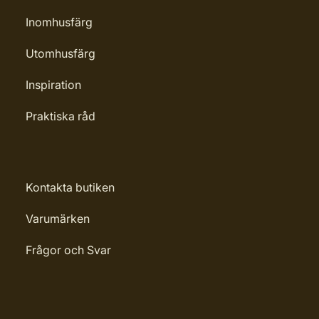
Inomhusfärg
Utomhusfärg
Inspiration
Praktiska råd
Kontakta butiken
Varumärken
Frågor och Svar