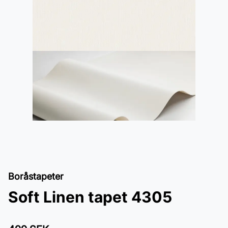
Boråstapeter
Soft Linen tapet 4305