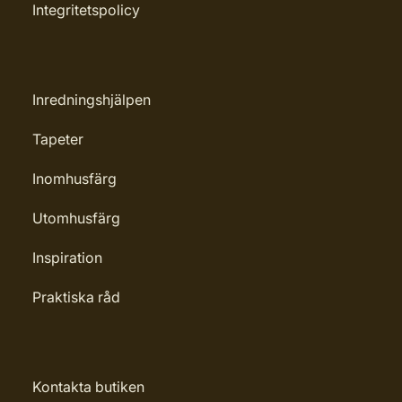
Integritetspolicy
Inredningshjälpen
Tapeter
Inomhusfärg
Utomhusfärg
Inspiration
Praktiska råd
Kontakta butiken