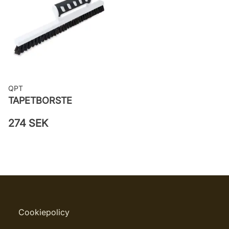
QPT
TAPETBORSTE
274 SEK
Cookiepolicy