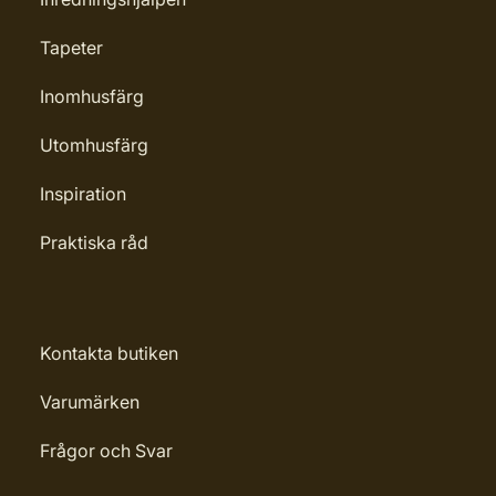
Tapeter
Inomhusfärg
Utomhusfärg
Inspiration
Praktiska råd
Kontakta butiken
Varumärken
Frågor och Svar