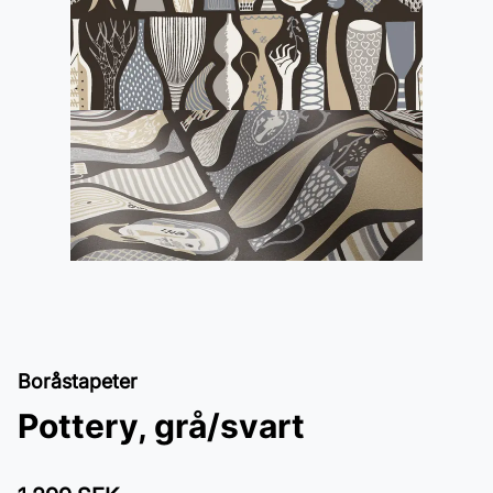
Boråstapeter
Pottery, grå/svart