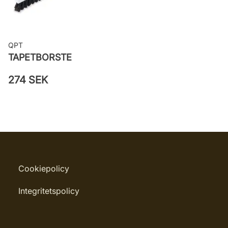
QPT
TAPETBORSTE
274 SEK
Cookiepolicy
Integritetspolicy