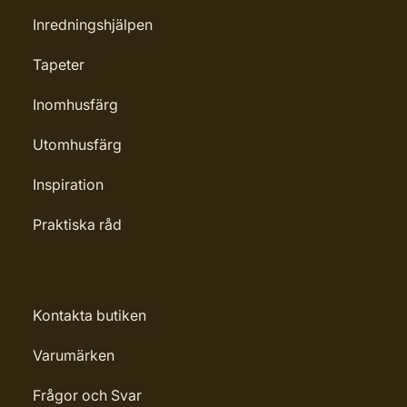
Inredningshjälpen
Tapeter
Inomhusfärg
Utomhusfärg
Inspiration
Praktiska råd
Kontakta butiken
Varumärken
Frågor och Svar