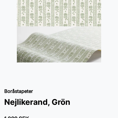
Boråstapeter
Nejlikerand, Grön