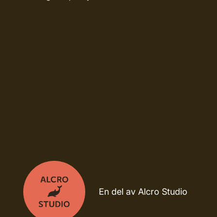
En del av Alcro Studio