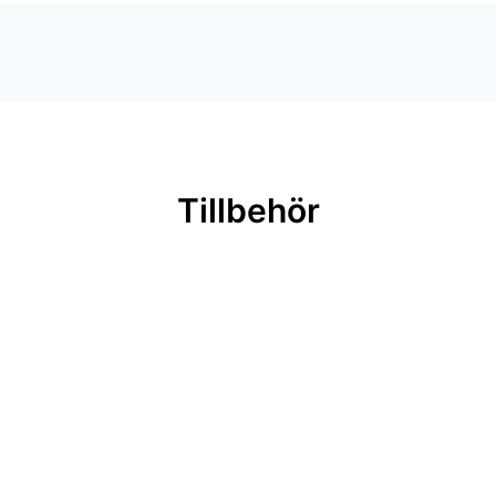
Tillbehör