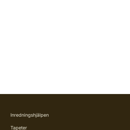
Inredningshjälpen
Tapeter