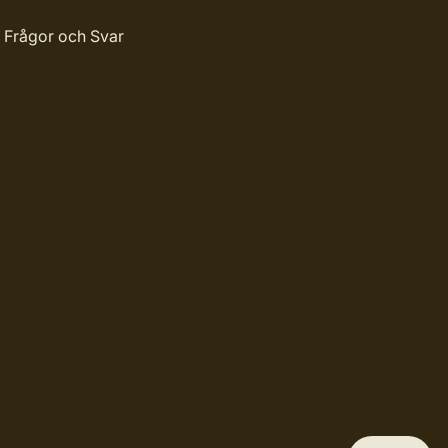
Frågor och Svar