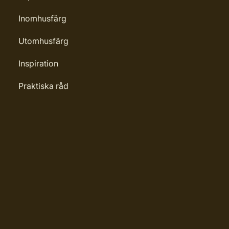
Inomhusfärg
Utomhusfärg
Inspiration
Praktiska råd