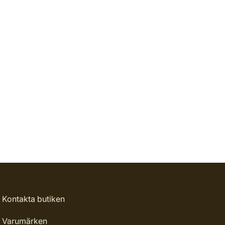
Kontakta butiken
Varumärken