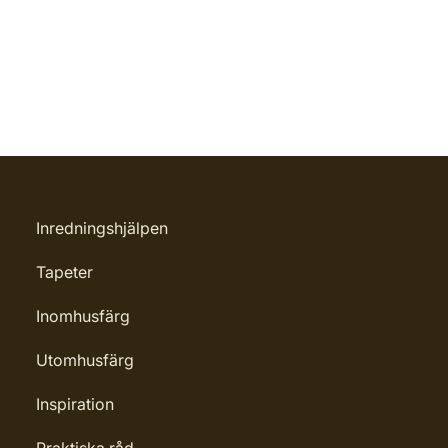
Inredningshjälpen
Tapeter
Inomhusfärg
Utomhusfärg
Inspiration