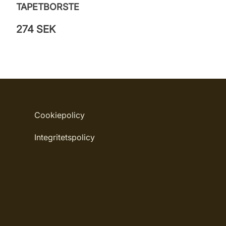
TAPETBORSTE
274 SEK
Cookiepolicy
Integritetspolicy