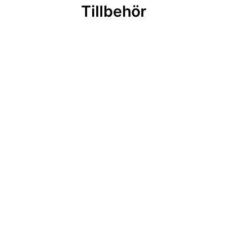
Tillbehör