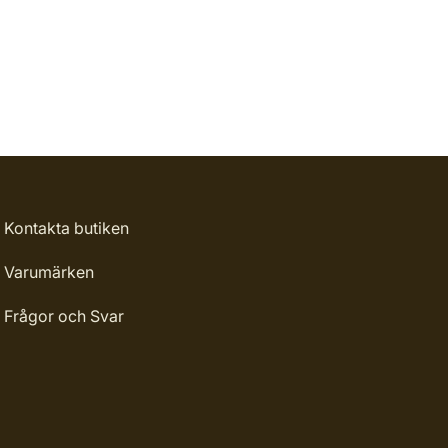
Kontakta butiken
Varumärken
Frågor och Svar