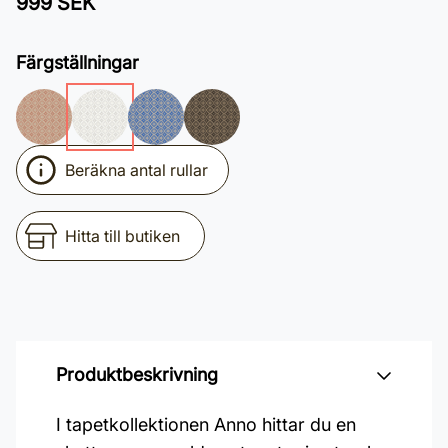
999 SEK
Färgställningar
Beräkna antal rullar
Hitta till butiken
Produktbeskrivning
I tapetkollektionen Anno hittar du en