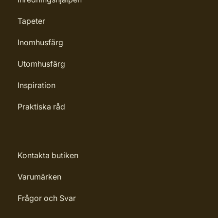
Tapeter
Inomhusfärg
Utomhusfärg
Inspiration
Praktiska råd
Kontakta butiken
Varumärken
Frågor och Svar