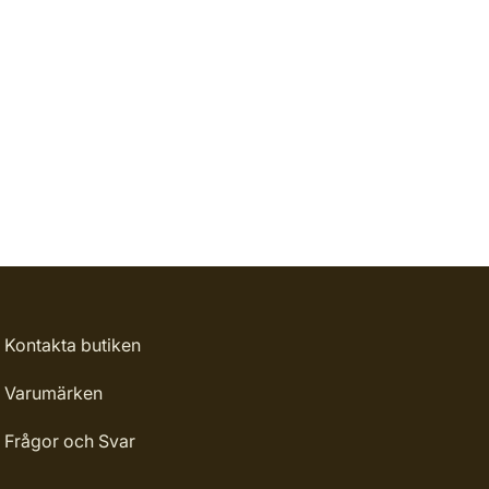
Kontakta butiken
Varumärken
Frågor och Svar