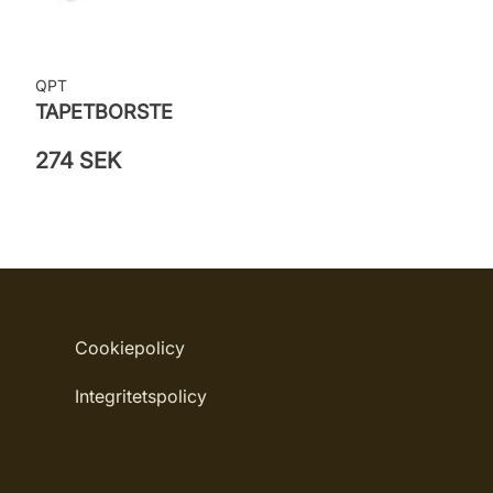
QPT
TAPETBORSTE
274 SEK
Cookiepolicy
Integritetspolicy