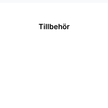
Tillbehör