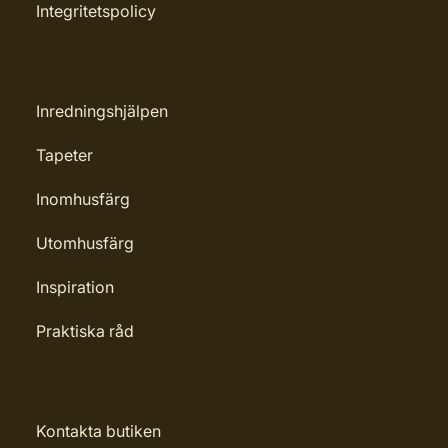
Integritetspolicy
Inredningshjälpen
Tapeter
Inomhusfärg
Utomhusfärg
Inspiration
Praktiska råd
Kontakta butiken