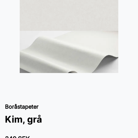
Boråstapeter
Kim, grå