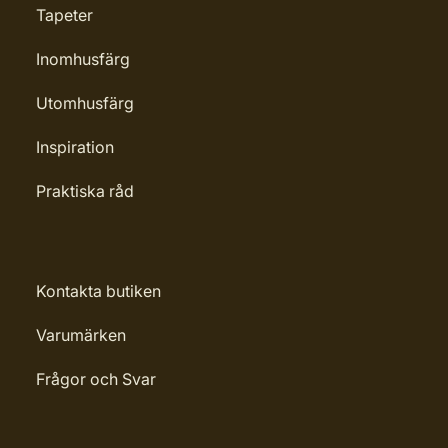
Tapeter
Inomhusfärg
Utomhusfärg
Inspiration
Praktiska råd
Kontakta butiken
Varumärken
Frågor och Svar