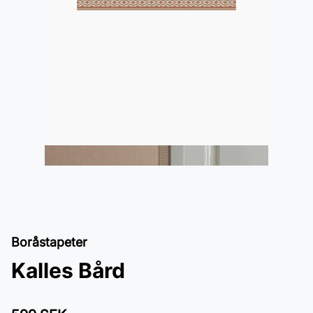
Boråstapeter
Kalles Bård