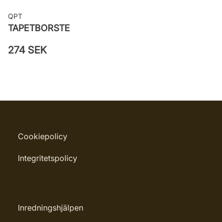
QPT
TAPETBORSTE
274 SEK
Cookiepolicy
Integritetspolicy
Inredningshjälpen