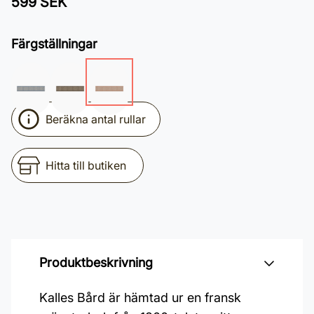
599 SEK
Färgställningar
Beräkna antal rullar
Hitta till butiken
Produktbeskrivning
Kalles Bård är hämtad ur en fransk