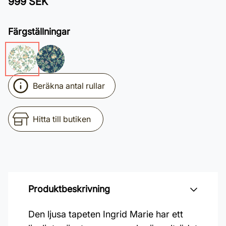
999 SEK
Färgställningar
Beräkna antal rullar
Hitta till butiken
Produktbeskrivning
Den ljusa tapeten Ingrid Marie har ett