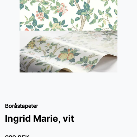
Boråstapeter
Ingrid Marie, vit