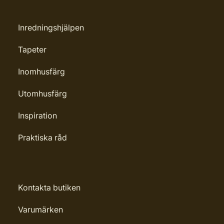
Inredningshjälpen
Tapeter
Inomhusfärg
Utomhusfärg
Inspiration
Praktiska råd
Kontakta butiken
Varumärken