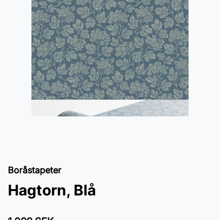
Boråstapeter
Hagtorn, Blå