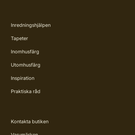
Inredningshjälpen
Tapeter
Inomhusfärg
Utomhusfärg
Inspiration
Praktiska råd
Kontakta butiken
Varumärken