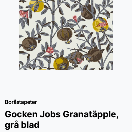
Boråstapeter
Gocken Jobs Granatäpple,
grå blad