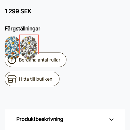
1 299 SEK
Färgställningar
Beräkna antal rullar
Hitta till butiken
Produktbeskrivning