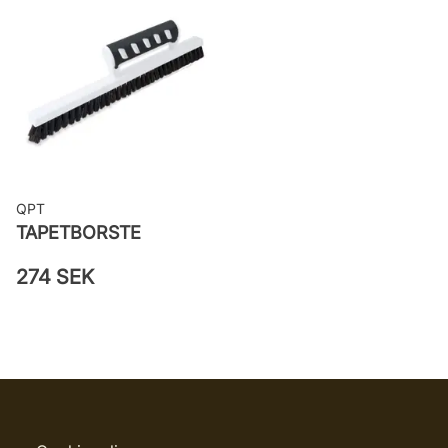
QPT
TAPETBORSTE
274 SEK