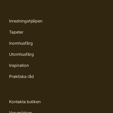
Inredningshjälpen
Tapeter
Inomhusfärg
Utomhusfärg
Inspiration
Praktiska råd
Kontakta butiken
Varumärken