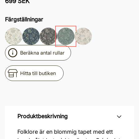
699 SEK
Färgställningar
Beräkna antal rullar
Hitta till butiken
Produktbeskrivning
Folklore är en blommig tapet med ett