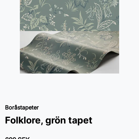
Boråstapeter
Folklore, grön tapet