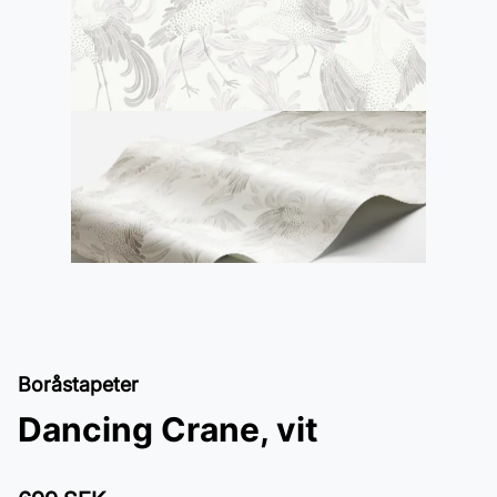
Boråstapeter
Dancing Crane, vit