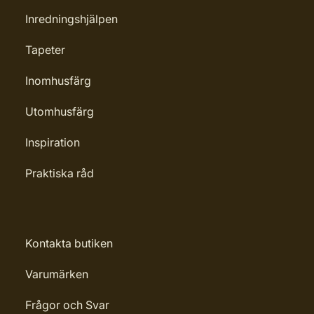
Inredningshjälpen
Tapeter
Inomhusfärg
Utomhusfärg
Inspiration
Praktiska råd
Kontakta butiken
Varumärken
Frågor och Svar