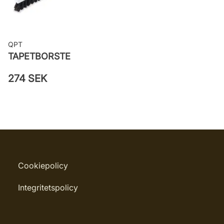
QPT
TAPETBORSTE
274 SEK
Cookiepolicy
Integritetspolicy