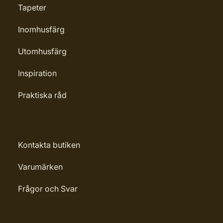
Tapeter
Inomhusfärg
Utomhusfärg
Inspiration
Praktiska råd
Kontakta butiken
Varumärken
Frågor och Svar