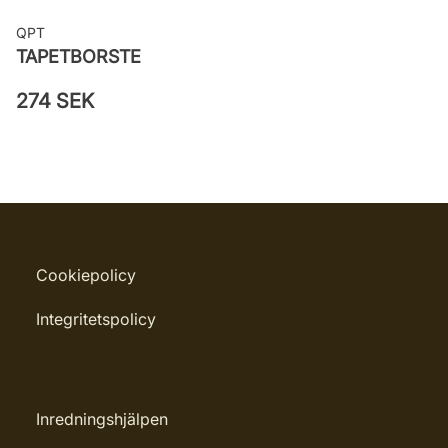
QPT
TAPETBORSTE
274 SEK
Cookiepolicy
Integritetspolicy
Inredningshjälpen