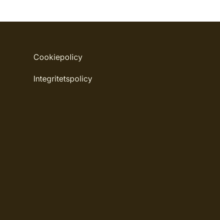
Cookiepolicy
Integritetspolicy