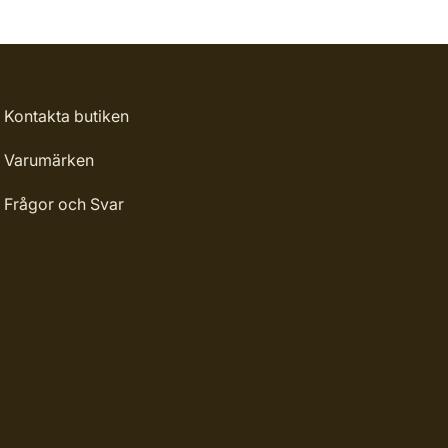
Kontakta butiken
Varumärken
Frågor och Svar