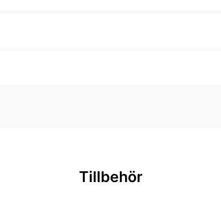
Tillbehör