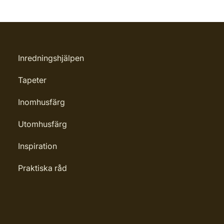
Inredningshjälpen
Tapeter
Inomhusfärg
Utomhusfärg
Inspiration
Praktiska råd