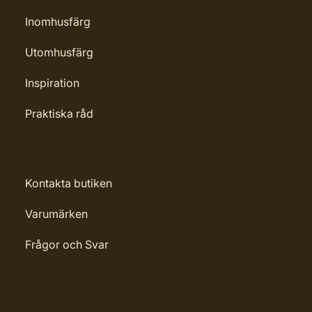
Inomhusfärg
Utomhusfärg
Inspiration
Praktiska råd
Kontakta butiken
Varumärken
Frågor och Svar