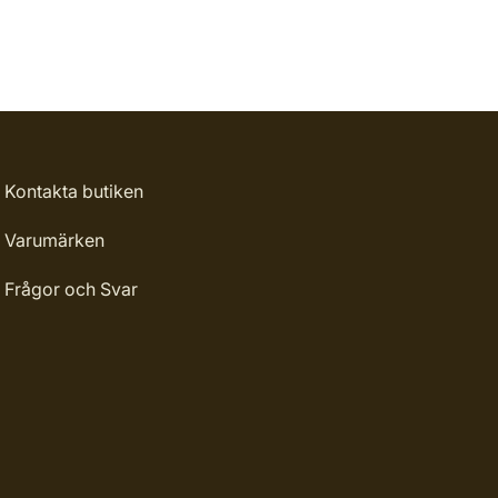
Kontakta butiken
Varumärken
Frågor och Svar