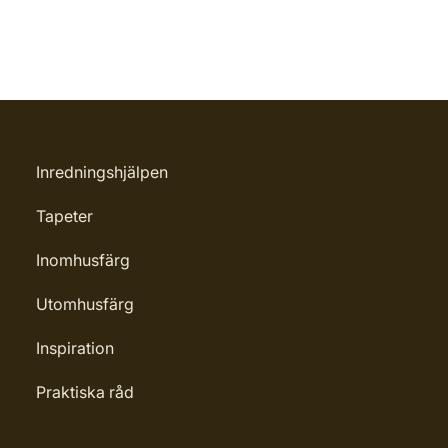
Inredningshjälpen
Tapeter
Inomhusfärg
Utomhusfärg
Inspiration
Praktiska råd