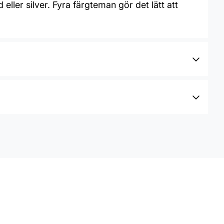
ller silver. Fyra färgteman gör det lätt att