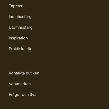
Tapeter
Inomhusfärg
Utomhusfärg
Inspiration
Praktiska råd
Kontakta butiken
Varumärken
Frågor och Svar