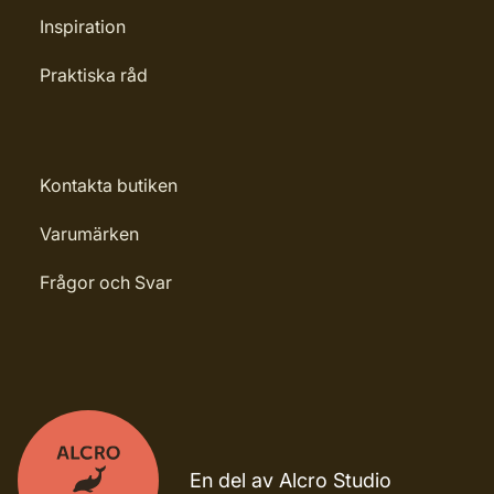
Inspiration
Praktiska råd
Kontakta butiken
Varumärken
Frågor och Svar
En del av Alcro Studio