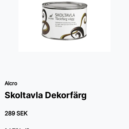
Alcro
Skoltavla Dekorfärg
289 SEK