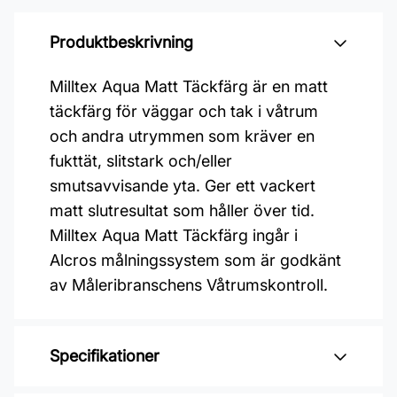
Produktbeskrivning
Milltex Aqua Matt Täckfärg är en matt
täckfärg för väggar och tak i våtrum
och andra utrymmen som kräver en
fukttät, slitstark och/eller
smutsavvisande yta. Ger ett vackert
matt slutresultat som håller över tid.
Milltex Aqua Matt Täckfärg ingår i
Alcros målningssystem som är godkänt
av Måleribranschens Våtrumskontroll.
Specifikationer