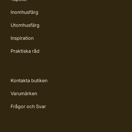
Inomhusfärg
Utomhusfärg
Inspiration
Praktiska råd
Kontakta butiken
Varumärken
Frågor och Svar