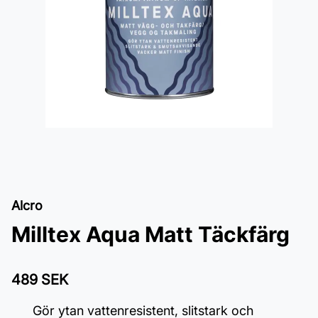
Alcro
Milltex Aqua Matt Täckfärg
489 SEK
Gör ytan vattenresistent, slitstark och