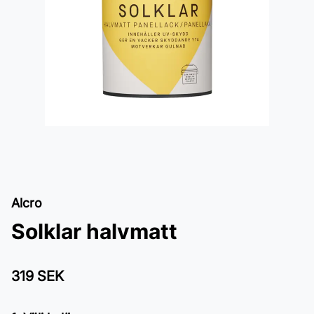
Alcro
Solklar halvmatt
319 SEK