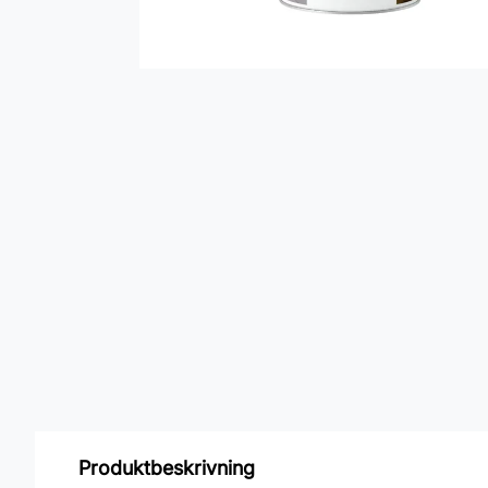
Produktbeskrivning