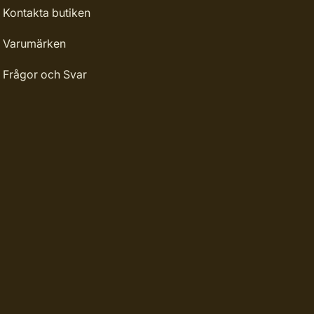
Kontakta butiken
Varumärken
Frågor och Svar