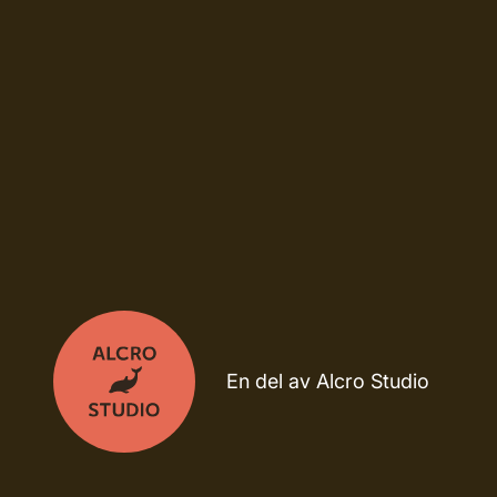
En del av Alcro Studio