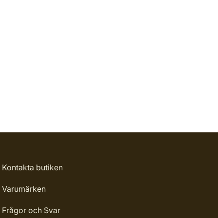
Kontakta butiken
Varumärken
Frågor och Svar