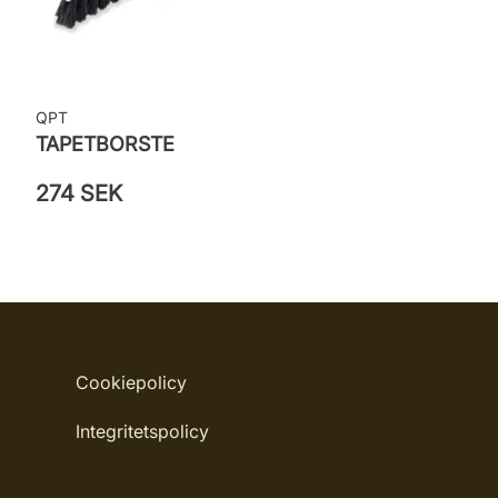
QPT
TAPETBORSTE
274 SEK
Cookiepolicy
Integritetspolicy