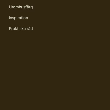
Utomhusfärg
Inspiration
Praktiska råd