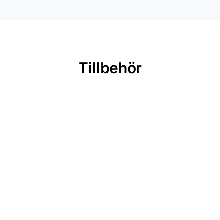
Tillbehör