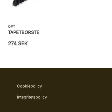
QPT
TAPETBORSTE
274 SEK
Cookiepolicy
Integritetspolicy