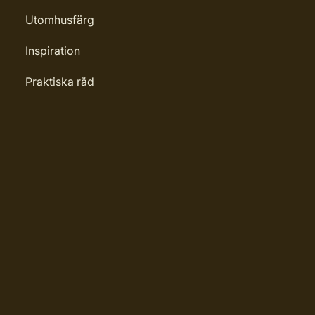
Utomhusfärg
Inspiration
Praktiska råd