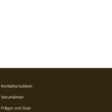
Kontakta butiken
Varumärken
Frågor och Svar