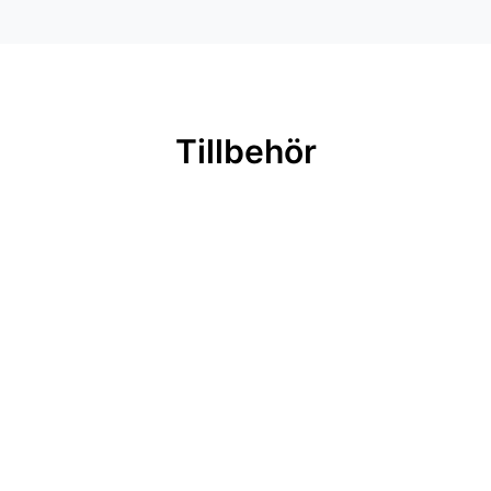
Tillbehör