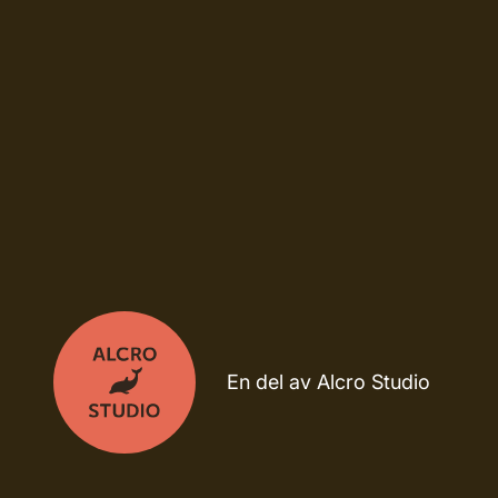
En del av Alcro Studio